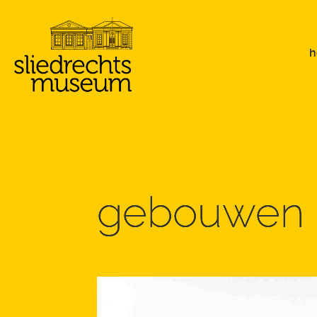
gebouwen