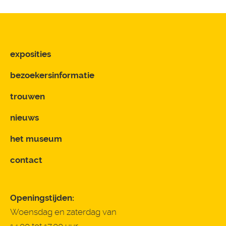
exposities
bezoekersinformatie
trouwen
nieuws
het museum
contact
Openingstijden:
Woensdag en zaterdag van