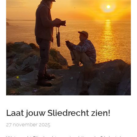
Laat jouw Sliedrecht zien!
27 november 2025