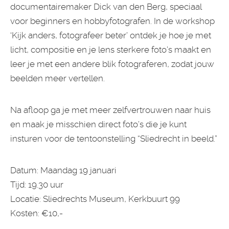
documentairemaker Dick van den Berg, speciaal
voor beginners en hobbyfotografen. In de workshop
‘Kijk anders, fotografeer beter’ ontdek je hoe je met
licht, compositie en je lens sterkere foto’s maakt en
leer je met een andere blik fotograferen, zodat jouw
beelden meer vertellen.
Na afloop ga je met meer zelfvertrouwen naar huis
en maak je misschien direct foto’s die je kunt
insturen voor de tentoonstelling “Sliedrecht in beeld.”
Datum: Maandag 19 januari
Tijd: 19.30 uur
Locatie: Sliedrechts Museum, Kerkbuurt 99
Kosten: €10,-