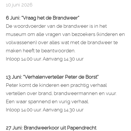
10 juni 2026
6 Juni: “Vraag het de Brandweer”
De woordvoerder van de brandweer is in het
museum om alle vragen van bezoekers (kinderen en
volwassenen) over alles wat met de brandweer te
maken heeft te beantwoorden.
Inloop 14.00 uur. Aanvang 14.30 uur
13 Juni: “Verhalenverteller Peter de Borst”
Peter komt de kinderen een prachtig verhaal
vertellen over brand, brandweermannen en vuur.
Een waar spannend en vurig verhaal.
Inloop 14.00 uur. Aanvang 14.30 uur
27 Juni: Brandweerkoor uit Papendrecht