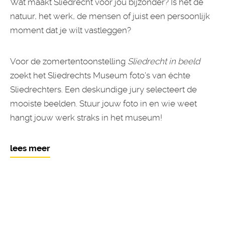
Wat maakt Sliedrecht voor jou bijzonder? Is het de
natuur, het werk, de mensen of juist een persoonlijk
moment dat je wilt vastleggen?
Voor de zomertentoonstelling
Sliedrecht in beeld
zoekt het Sliedrechts Museum foto’s van échte
Sliedrechters. Een deskundige jury selecteert de
mooiste beelden. Stuur jouw foto in en wie weet
hangt jouw werk straks in het museum!
lees meer