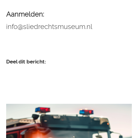
Aanmelden:
info@sliedrechtsmuseum.nl
Deel dit bericht: