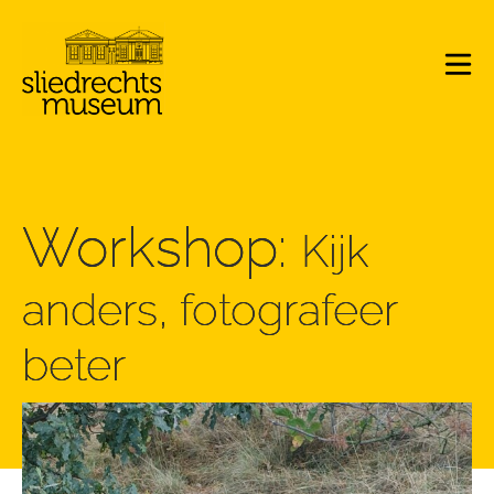
Workshop:
Kijk
anders, fotografeer
beter