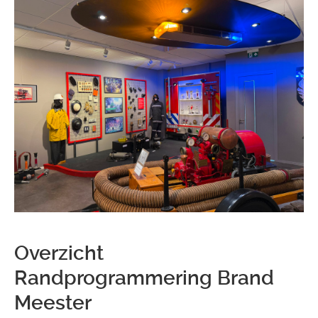
Overzicht
Randprogrammering Brand
Meester