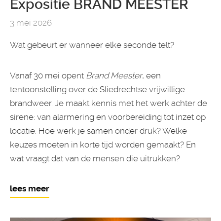
Expositie BRAND MEESTER
3 mei 2026
Wat gebeurt er wanneer elke seconde telt?
Vanaf 30 mei opent
Brand Meester
, een
tentoonstelling over de Sliedrechtse vrijwillige
brandweer. Je maakt kennis met het werk achter de
sirene: van alarmering en voorbereiding tot inzet op
locatie. Hoe werk je samen onder druk? Welke
keuzes moeten in korte tijd worden gemaakt? En
wat vraagt dat van de mensen die uitrukken?
lees meer