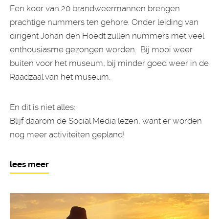
Een koor van 20 brandweermannen brengen
prachtige nummers ten gehore. Onder leiding van
dirigent Johan den Hoedt zullen nummers met veel
enthousiasme gezongen worden. Bij mooi weer
buiten voor het museum, bij minder goed weer in de
Raadzaal van het museum.
En dit is niet alles:
Blijf daarom de Social Media lezen, want er worden
nog meer activiteiten gepland!
lees meer